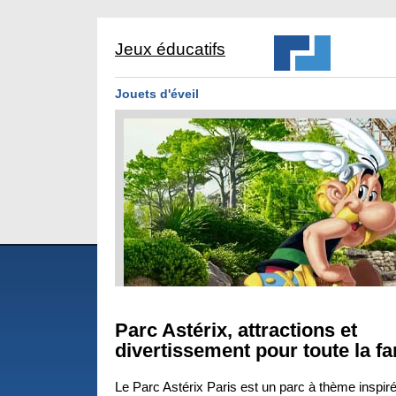
Jeux éducatifs
Jouets d'éveil
Parc Astérix, attractions et
divertissement pour toute la fa
Le Parc Astérix Paris est un parc à thème inspiré