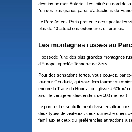
dessins animés Astérix. Il est situé au nord de la 
l'un des plus grands parcs d'attractions de Franc
Le Parc Astérix Paris présente des spectacles v
plus de 40 attractions extérieures différentes.
Les montagnes russes au Parc
Il possède l'une des plus grandes montagnes ru
d'Europe, appelée Tonnerre de Zeus.
Pour des sensations fortes, vous pouvez, par ex
tour sur Goudurix, qui vous fera tourner au moins
encore la Trace du Hourra, qui glisse à 60km/h et
avoir le vertige en descendant de 900 mètres !
Le parc est essentiellement divisé en attractions 
deux types de visiteurs : ceux qui recherchent
familiaux et ceux qui préfèrent les attractions à s