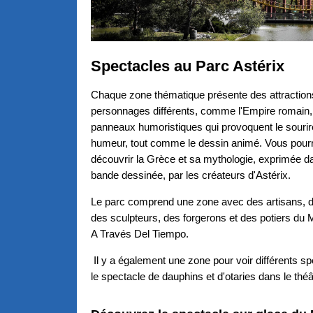
Spectacles au Parc Astérix
Chaque zone thématique présente des attraction
personnages différents, comme l'Empire romain
panneaux humoristiques qui provoquent le sourir
humeur, tout comme le dessin animé. Vous pour
découvrir la Grèce et sa mythologie, exprimée da
bande dessinée, par les créateurs d'Astérix.
Le parc comprend une zone avec des artisans, d
des sculpteurs, des forgerons et des potiers du
A Través Del Tiempo.
Il y a également une zone pour voir différents 
le spectacle de dauphins et d'otaries dans le thé