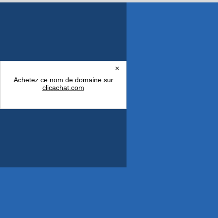
×
Achetez ce nom de domaine sur
clicachat.com